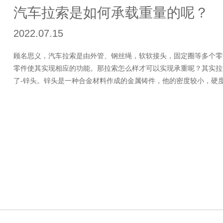
汽车拉索是如何承载重量的呢？
2022.07.15
顾名思义，汽车拉索是由外管、钢丝绳，软软接头，固定圈等多个零
零件使其实现相应的功能。那拉索怎么样才可以实现承重呢？其实拉
了-锌头。锌头是一种合金材料作成的金属铸件，他的密度较小，硬度