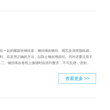
在一起的螺旋状钢丝束，钢丝绳由钢丝、绳芯及润滑脂组成，
时，应采用正确的方法，以防止钢丝绳扭结。另外还要注意不
二、钢丝绳在卷筒上缠绕时应排列整齐，不可乱绕，否则...
查看更多 >>