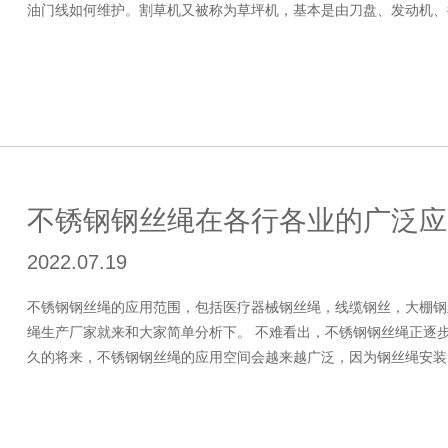
油门线如何维护。割草机又被称为草坪机，基本是由刀盘、发动机、行
不锈钢钢丝绳在各行各业的广泛应
2022.07.19
不锈钢钢丝绳的应用范围，包括医疗器械钢丝绳，线缆钢丝，大棚钢
绳生产厂家就来和大家简单分析下。 不难看出，不锈钢钢丝绳正逐
久的将来，不锈钢钢丝绳的应用空间会越来越广泛，因为钢丝绳安装窗