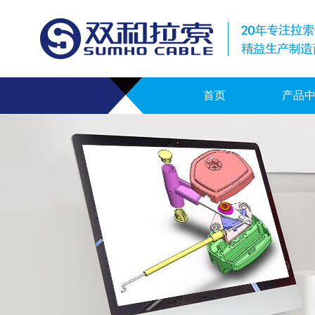
首页
产品