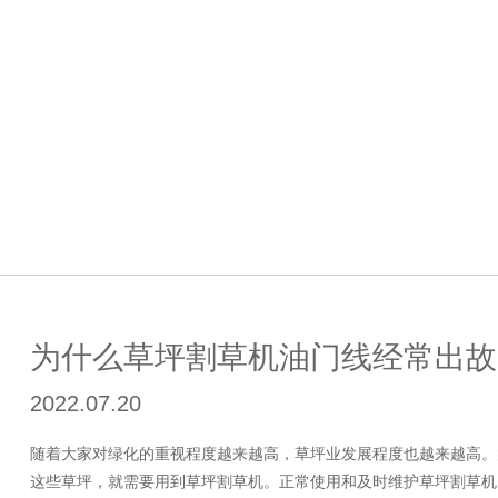
为什么草坪割草机油门线经常出故
2022.07.20
随着大家对绿化的重视程度越来越高，草坪业发展程度也越来越高。
这些草坪，就需要用到草坪割草机。正常使用和及时维护草坪割草机