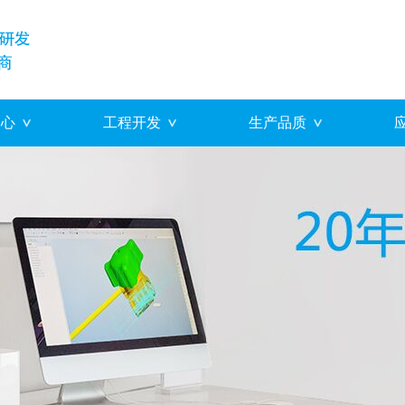
中心
工程开发
生产品质