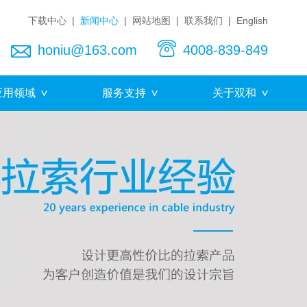
下载中心
|
新闻中心
|
网站地图
|
联系我们
|
English
honiu@163.com
4008-839-849
应用领域
服务支持
关于双和