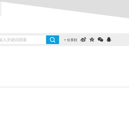
+ 分享到