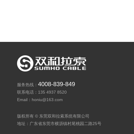
4008-839-849
服务热线：
联系电话：135 4937 8520
Email：honiu@163.com
版权所有 © 东莞双和拉索系统有限公司
地址：广东省东莞市横沥镇村尾桃园二路25号