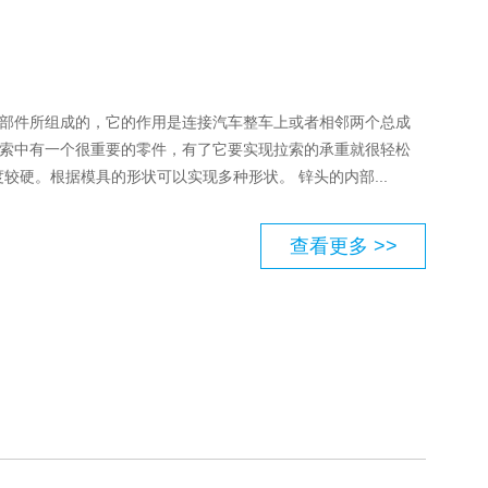
部件所组成的，它的作用是连接汽车整车上或者相邻两个总成
索中有一个很重要的零件，有了它要实现拉索的承重就很轻松
较硬。根据模具的形状可以实现多种形状。 锌头的内部...
查看更多 >>