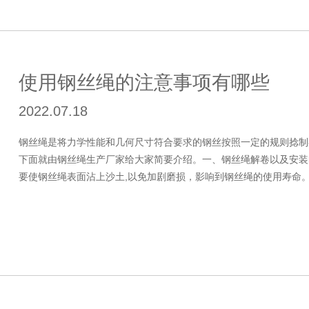
使用钢丝绳的注意事项有哪些
2022.07.18
钢丝绳是将力学性能和几何尺寸符合要求的钢丝按照一定的规则捻制
下面就由钢丝绳生产厂家给大家简要介绍。一、钢丝绳解卷以及安装
要使钢丝绳表面沾上沙土,以免加剧磨损，影响到钢丝绳的使用寿命。