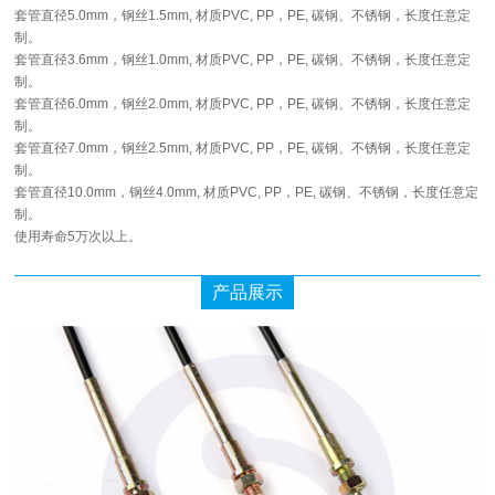
套管直径5.0mm，钢丝1.5mm, 材质PVC, PP，PE, 碳钢、不锈钢，长度任意定
制。
套管直径3.6mm，钢丝1.0mm, 材质PVC, PP，PE, 碳钢、不锈钢，长度任意定
制。
套管直径6.0mm，钢丝2.0mm, 材质PVC, PP，PE, 碳钢、不锈钢，长度任意定
制。
套管直径7.0mm，钢丝2.5mm, 材质PVC, PP，PE, 碳钢、不锈钢，长度任意定
制。
套管直径10.0mm，钢丝4.0mm, 材质PVC, PP，PE, 碳钢、不锈钢，长度任意定
制。
使用寿命5万次以上。
产品展示