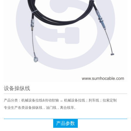
设备操纵线
产品分类：机械设备拉线&传动软轴 → 机械设备拉线；刹车线；拉索定制
专业生产各类设备操纵线，油门线，离合线等。
产品参数