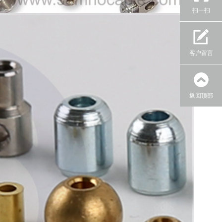
扫一扫
客户留言
返回顶部