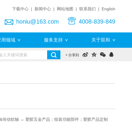
下载中心
|
新闻中心
|
网站地图
|
联系我们
|
English
honiu@163.com
4008-839-849
应用领域
服务支持
关于双和
+ 分享到
&传动软轴 → 塑胶五金产品；组装功能部件；塑胶产品定制