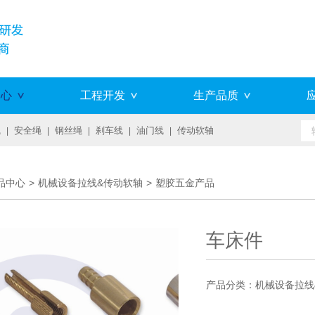
中心
工程开发
生产品质
线
安全绳
钢丝绳
刹车线
油门线
传动软轴
|
|
|
|
|
品中心
>
机械设备拉线&传动软轴
>
塑胶五金产品
车床件
产品分类：机械设备拉线