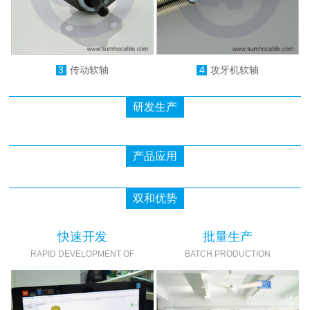
3
传动软轴
4
攻牙机软轴
研发生产
产品应用
双和优势
快速开发
批量生产
RAPID DEVELOPMENT OF
BATCH PRODUCTION