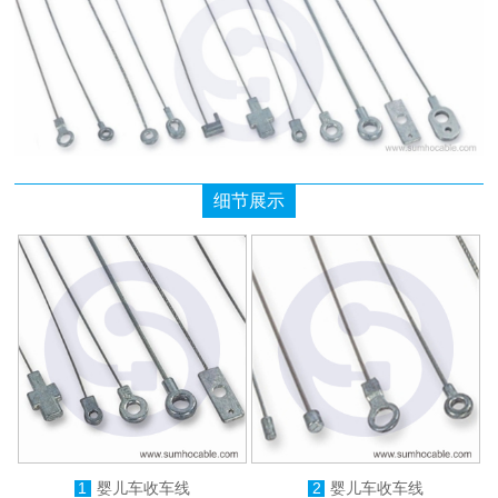
细节展示
1
婴儿车收车线
2
婴儿车收车线