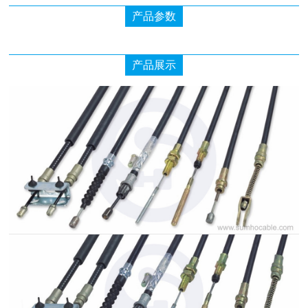
产品参数
产品展示